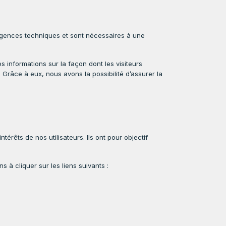
gences techniques et sont nécessaires à une
informations sur la façon dont les visiteurs
 Grâce à eux, nous avons la possibilité d’assurer la
́rêts de nos utilisateurs. Ils ont pour objectif
 à cliquer sur les liens suivants :