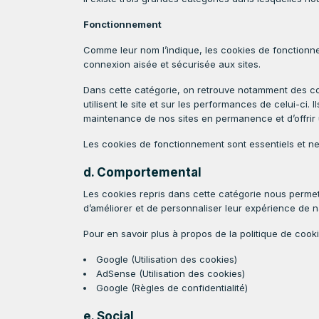
Fonctionnement
Comme leur nom l’indique, les cookies de fonctionne
connexion aisée et sécurisée aux sites.
Dans cette catégorie, on retrouve notamment des coo
utilisent le site et sur les performances de celui-ci. 
maintenance de nos sites en permanence et d’offrir un
Les cookies de fonctionnement sont essentiels et ne 
d. Comportemental
Les cookies repris dans cette catégorie nous permette
d’améliorer et de personnaliser leur expérience de n
Pour en savoir plus à propos de la politique de cooki
Google (Utilisation des cookies)
AdSense (Utilisation des cookies)
Google (Règles de confidentialité)
e. Social